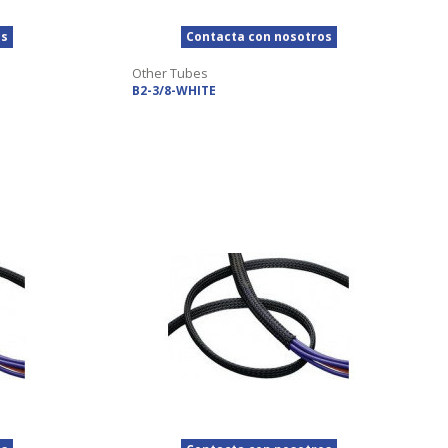
os
Contacta con nosotros
Other Tubes
B2-3/8-WHITE