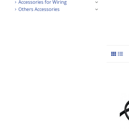
Accessories for Wiring
Others Accessories