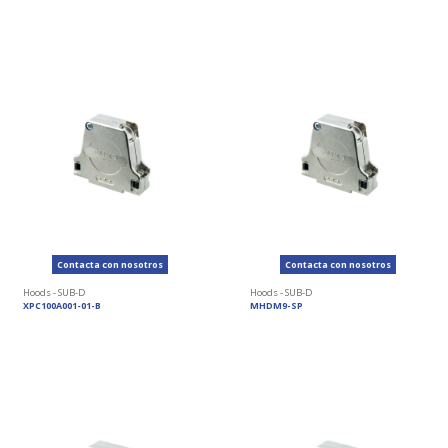
Contacta con nosotros
Contacta con nosotros
Hoods - SUB-D
Hoods - SUB-D
XPC100A001-01-B
MHDM9-SP