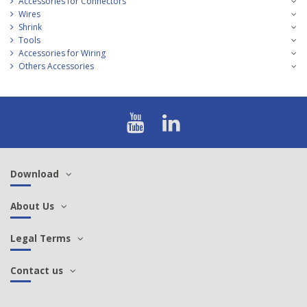
Accessories for Connectors
Wires
Shrink
Tools
Accessories for Wiring
Others Accessories
Download
About Us
Legal Terms
Contact us