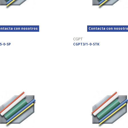
ntacta con nosotros
Contacta con nosotr
CGPT
5-0-SP
CGPT3/1-0-STK