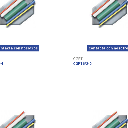
ntacta con nosotros
Contacta con nosotr
CGPT
-4
CGPT6/2-0