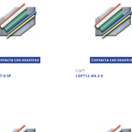
ntacta con nosotros
Contacta con nosotr
CGPT
7-0-SP
CGPT12.4/6.2-0