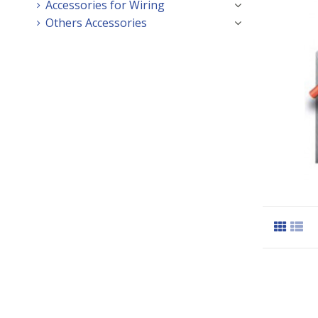
Accessories for Wiring
Others Accessories