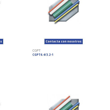
os
Contacta con nosotros
CGPT
CGPT6.4/3.2-1