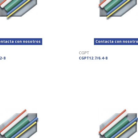
ntacta con nosotros
Contacta con nosotr
CGPT
2-8
CGPT12.7/6.4-8