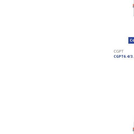
Co
CGPT
CGPT6.4/3.