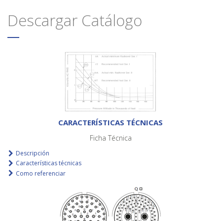
Descargar Catálogo
CARACTERÍSTICAS TÉCNICAS
Ficha Técnica
Descripción
Características técnicas
Como referenciar