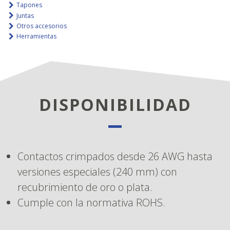
Tapones
Juntas
Otros accesorios
Herramientas
DISPONIBILIDAD
Contactos crimpados desde 26 AWG hasta
versiones especiales (240 mm) con
recubrimiento de oro o plata.
Cumple con la normativa ROHS.