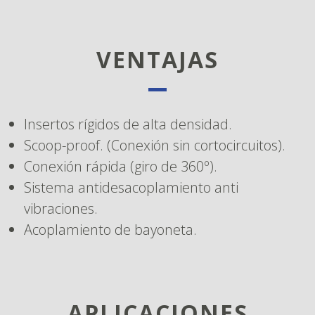
VENTAJAS
Insertos rígidos de alta densidad.
Scoop-proof. (Conexión sin cortocircuitos).
Conexión rápida (giro de 360º).
Sistema antidesacoplamiento anti
vibraciones.
Acoplamiento de bayoneta.
APLICACIONES