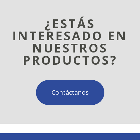
¿ESTÁS
INTERESADO EN
NUESTROS
PRODUCTOS?
Contáctanos