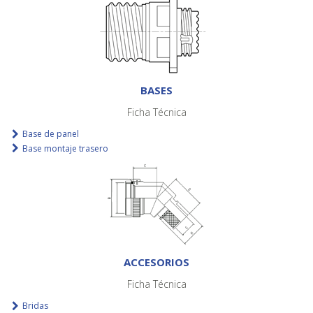
BASES
Ficha Técnica
Base de panel
Base montaje trasero
ACCESORIOS
Ficha Técnica
Bridas