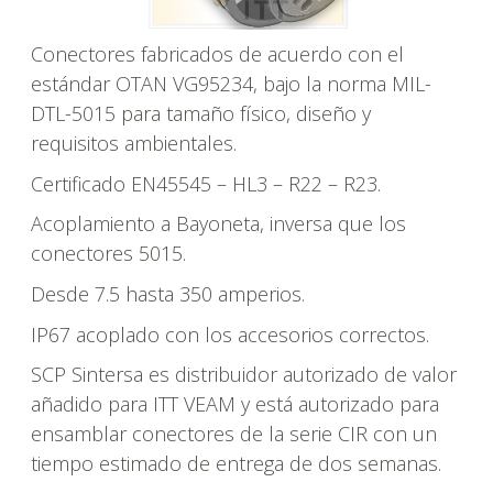
Conectores fabricados de acuerdo con el
estándar OTAN VG95234, bajo la norma MIL-
DTL-5015 para tamaño físico, diseño y
requisitos ambientales.
Certificado EN45545 – HL3 – R22 – R23.
Acoplamiento a Bayoneta, inversa que los
conectores 5015.
Desde 7.5 hasta 350 amperios.
IP67 acoplado con los accesorios correctos.
SCP Sintersa es distribuidor autorizado de valor
añadido para ITT VEAM y está autorizado para
ensamblar conectores de la serie CIR con un
tiempo estimado de entrega de dos semanas.