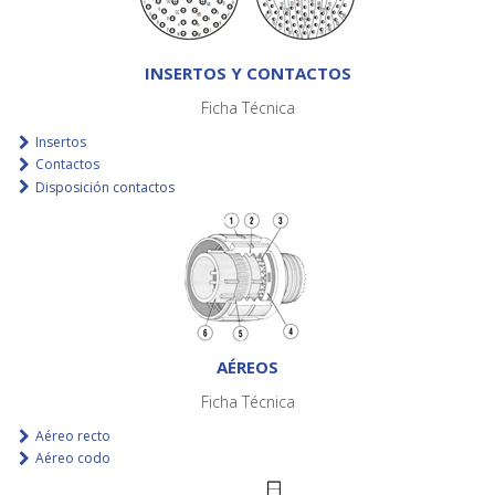
INSERTOS Y CONTACTOS
Ficha Técnica
Insertos
Contactos
Disposición contactos
AÉREOS
Ficha Técnica
Aéreo recto
Aéreo codo