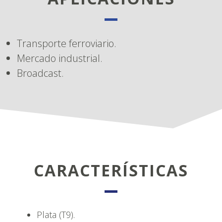
Transporte ferroviario.
Mercado industrial.
Broadcast.
CARACTERÍSTICAS
Plata (T9).