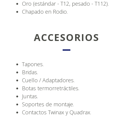
Oro (estándar - T12, pesado - T112).
Chapado en Rodio.
ACCESORIOS
Tapones.
Bridas.
Cuello / Adaptadores.
Botas termorretráctiles.
Juntas.
Soportes de montaje.
Contactos Twinax y Quadrax.