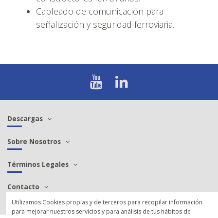
Cableado de comunicación para
señalización y seguridad ferroviaria.
Descargas
Sobre Nosotros
Términos Legales
Contacto
Utilizamos Cookies propias y de terceros para recopilar información
para mejorar nuestros servicios y para análisis de tus hábitos de