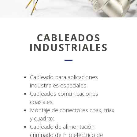
CABLEADOS
INDUSTRIALES
Cableado para aplicaciones
industriales especiales
Cableados comunicaciones
coaxiales.
Montaje de conectores coax, triax
y cuadrax.
Cableado de alimentación,
crimpado de hilo eléctrico de