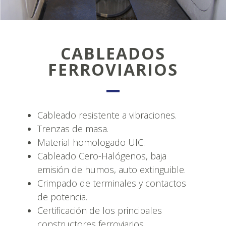
CABLEADOS
FERROVIARIOS
Cableado resistente a vibraciones.
Trenzas de masa.
Material homologado UIC.
Cableado Cero-Halógenos, baja
emisión de humos, auto extinguible.
Crimpado de terminales y contactos
de potencia.
Certificación de los principales
constructores ferroviarios.