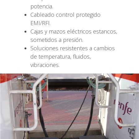
potencia.
Cableado control protegido
EMI/RFI.
Cajas y mazos eléctricos estancos,
sometidos a presión.
Soluciones resistentes a cambios
de temperatura, fluidos,
vibraciones.