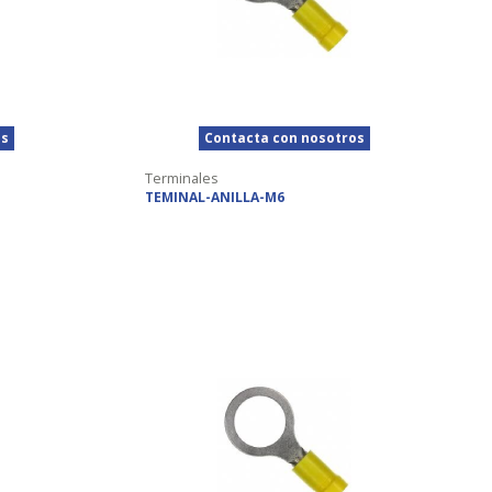
os
Contacta con nosotros
Terminales
TEMINAL-ANILLA-M6