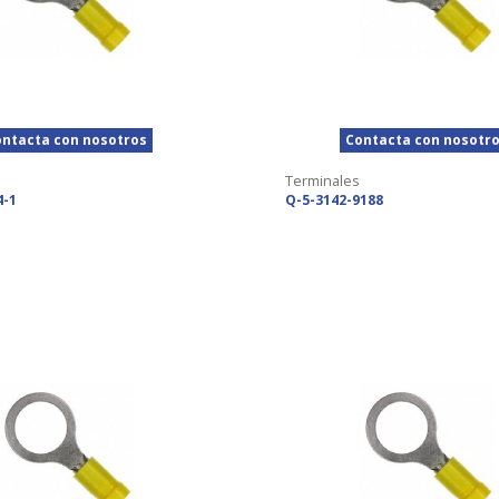
ntacta con nosotros
Contacta con nosotr
Terminales
4-1
Q-5-3142-9188