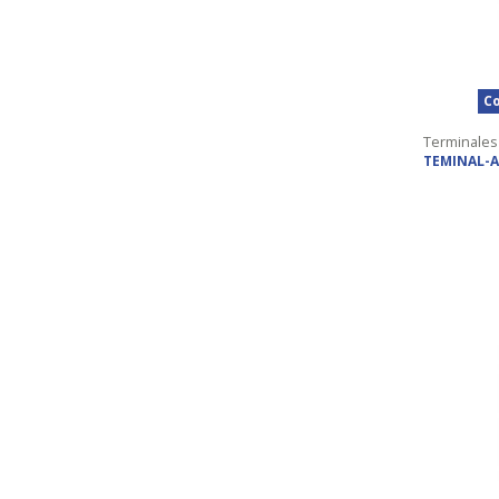
Co
Terminales
TEMINAL-A