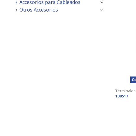
Accesorios para Cableados
Otros Accesorios
Co
Terminales
130517