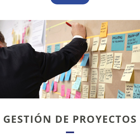
GESTIÓN DE PROYECTOS