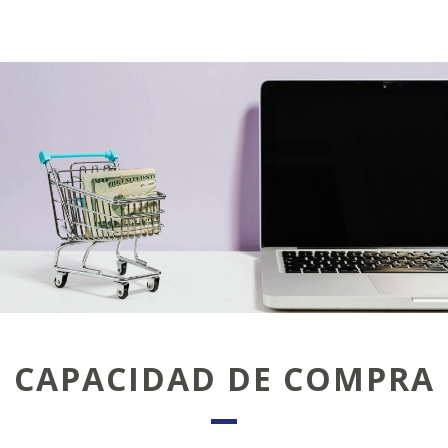
CAPACIDAD DE COMPRA