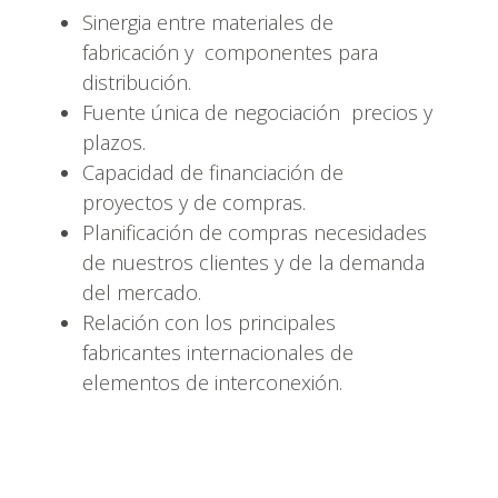
Sinergia entre materiales de
fabricación y componentes para
distribución.
Fuente única de negociación precios y
plazos.
Capacidad de financiación de
proyectos y de compras.
Planificación de compras necesidades
de nuestros clientes y de la demanda
del mercado.
Relación con los principales
fabricantes internacionales de
elementos de interconexión.