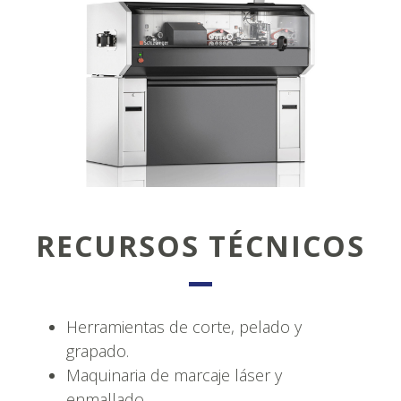
RECURSOS TÉCNICOS
Herramientas de corte, pelado y
grapado.
Maquinaria de marcaje láser y
enmallado.