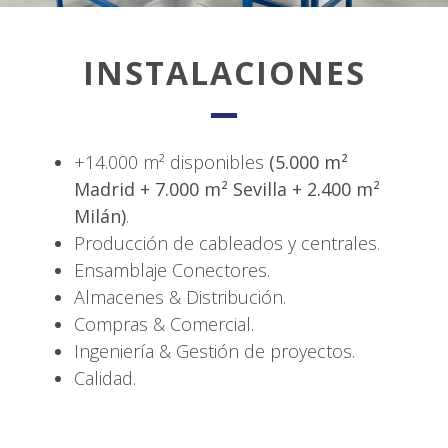
INSTALACIONES
+14.000 m² disponibles
(5.000 m²
Madrid + 7.000 m² Sevilla + 2.400 m²
Milán)
.
Producción de cableados y centrales.
Ensamblaje Conectores.
Almacenes & Distribución.
Compras & Comercial.
Ingeniería & Gestión de proyectos.
Calidad.