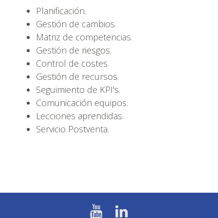
Planificación.
Gestión de cambios.
Matriz de competencias.
Gestión de riesgos.
Control de costes.
Gestión de recursos.
Seguimiento de KPI's.
Comunicación equipos.
Lecciones aprendidas.
Servicio Postventa.