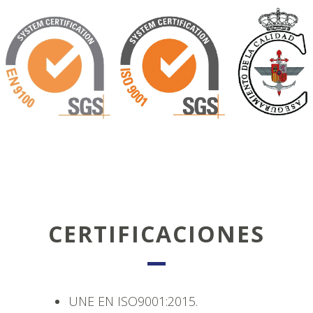
CERTIFICACIONES
UNE EN ISO9001:2015.