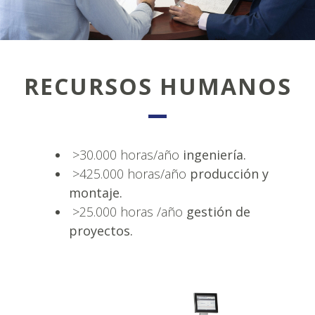
RECURSOS HUMANOS
>30.000 horas/año
ingeniería.
>425.000 horas/año
producción y
montaje.
>25.000 horas /año
gestión de
proyectos.