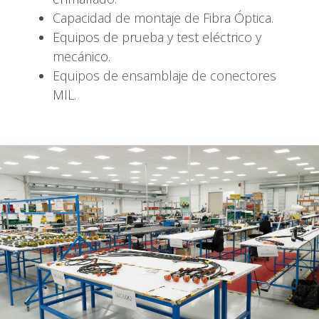
Capacidad de montaje de Fibra Óptica.
Equipos de prueba y test eléctrico y
mecánico.
Equipos de ensamblaje de conectores
MIL.