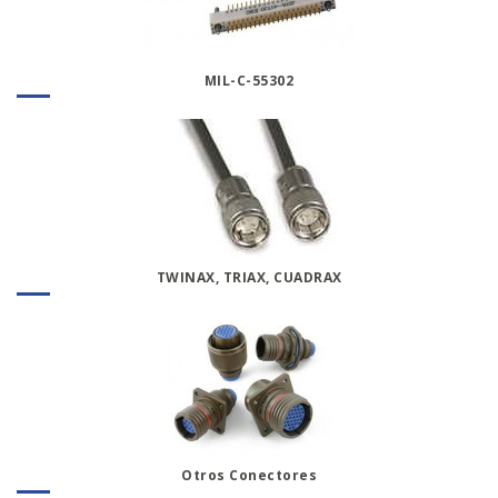
MIL-C-55302
TWINAX, TRIAX, CUADRAX
Otros Conectores