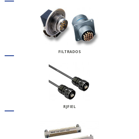
FILTRADOS
RJFIEL