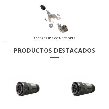
ACCESORIOS CONECTORES
PRODUCTOS DESTACADOS