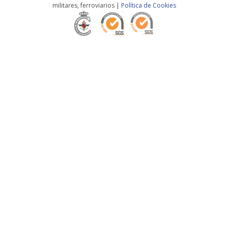
militares, ferroviarios |
Política de Cookies