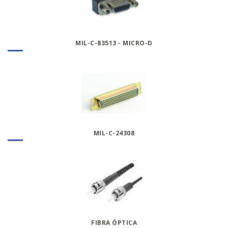
MIL-C-83513 - MICRO-D
MIL-C-24308
FIBRA ÓPTICA