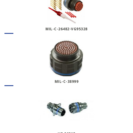
MIL-C-26482-VG95328
MIL-C-38999