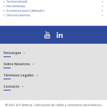
Termorretractil
Herramientas
Accesorios para Cableados
Otros Accesorios
Descargas
Sobre Nosotros
Términos Legales
Contacto
© 2021 SCP Sintersa - Fabricación de cables y conectores aeronáuticos,