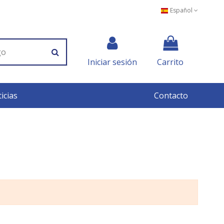
Español
Iniciar sesión
Carrito
icias
Contacto