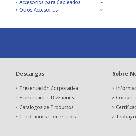
Accesorios para Cableados
Otros Accesorios
Descargas
Sobre N
Presentación Corporativa
Informa
Presentación Divisiones
Comprom
Catálogos de Productos
Certifica
Condiciones Comerciales
Trabaja 