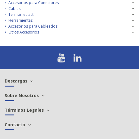
Accesorios para Conectores
Cables
Termorretractil
Herramientas
Accesorios para Cableados
Otros Accesorios
Descargas
Sobre Nosotros
Términos Legales
Contacto