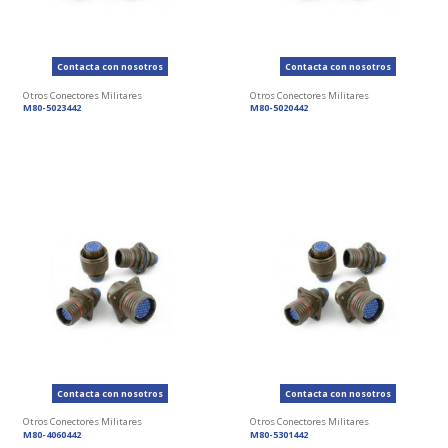
Contacta con nosotros
Contacta con nosotros
Otros Conectores Militares
Otros Conectores Militares
M80-5023442
M80-5020442
Contacta con nosotros
Contacta con nosotros
Otros Conectores Militares
Otros Conectores Militares
M80-4060442
M80-5301442