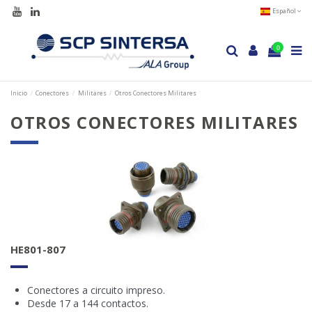
Español
0
Inicio
Conectores
Militares
Otros Conectores Militares
OTROS CONECTORES MILITARES
HE801-807
Conectores a circuito impreso.
Desde 17 a 144 contactos.