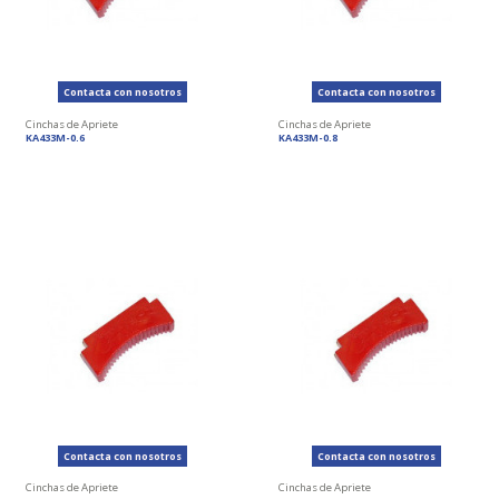
Contacta con nosotros
Contacta con nosotros
Cinchas de Apriete
Cinchas de Apriete
KA433M-0.6
KA433M-0.8
Contacta con nosotros
Contacta con nosotros
Cinchas de Apriete
Cinchas de Apriete