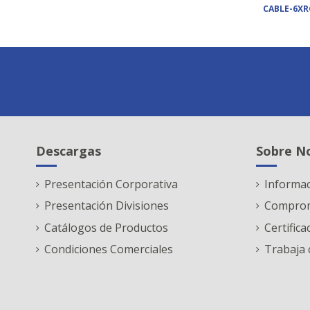
CABLE-6XR
Descargas
Sobre N
Presentación Corporativa
Informa
Presentación Divisiones
Comprom
Catálogos de Productos
Certifica
Condiciones Comerciales
Trabaja 