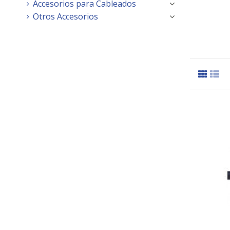
Accesorios para Cableados
Otros Accesorios