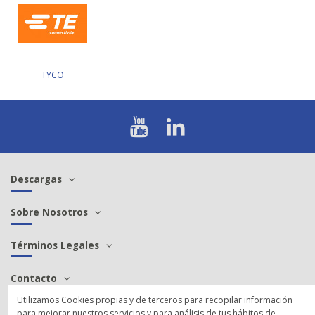
TYCO
Descargas
Sobre Nosotros
Términos Legales
Contacto
Utilizamos Cookies propias y de terceros para recopilar información
para mejorar nuestros servicios y para análisis de tus hábitos de