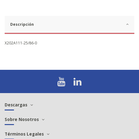
Descripción
X202A111-25/86-0
Descargas
Sobre Nosotros
Términos Legales