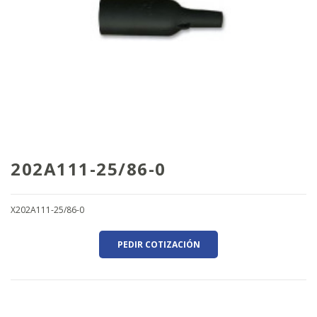
202A111-25/86-0
X202A111-25/86-0
PEDIR COTIZACIÓN