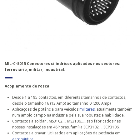
MIL-C-5015 Conectores cilíndricos aplicados nos sectores:
ferroviário, militar, industrial.
Acoplamento de rosca
Desde 1 a 185 contactos, em diferentes tamanhos de contactos,
desde o tamanho 16 (13 Amp) ao tamanho 0 (200 Amp).
Aplicações de potência para veículos
militares
, atualmente também
num amplo campo na indústria pela sua robustez e fiabilidade.
Contactos a soldar . MS3102..., MS3106...., são fabricados nas
nossas instalações em 48 horas, família SCP3102..., SCP3106...
Contactos a cravar. Utilizados em aplicações de potência em
aeronáutica
.