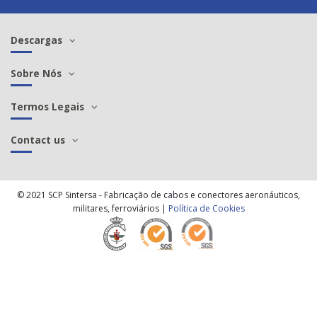
Descargas
Sobre Nós
Termos Legais
Contact us
© 2021 SCP Sintersa - Fabricação de cabos e conectores aeronáuticos,
militares, ferroviários |
Política de Cookies