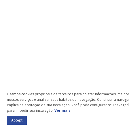
Usamos cookies próprios e de terceiros para coletar informações, melho
nossos serviços e analisar seus hábitos de navegação. Continuar a navega
implica na aceitação da sua instalação. Você pode configurar seu navega
para impedir sua instalação.
Ver mais
Accept