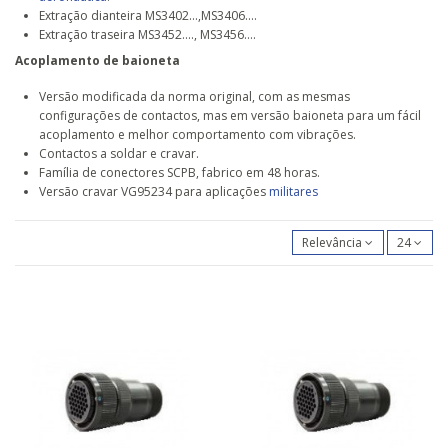
Extração dianteira MS3402...,MS3406....
Extração traseira MS3452...., MS3456....
Acoplamento de baioneta
Versão modificada da norma original, com as mesmas
configurações de contactos, mas em versão baioneta para um fácil
acoplamento e melhor comportamento com vibrações.
Contactos a soldar e cravar.
Família de conectores SCPB, fabrico em 48 horas.
Versão cravar VG95234 para aplicações
militares
Relevância
24