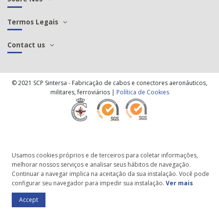
Termos Legais
Contact us
© 2021 SCP Sintersa - Fabricação de cabos e conectores aeronáuticos,
militares, ferroviários |
Política de Cookies
Usamos cookies próprios e de terceiros para coletar informações,
melhorar nossos serviços e analisar seus hábitos de navegação.
Continuar a navegar implica na aceitação da sua instalação. Você pode
configurar seu navegador para impedir sua instalação.
Ver mais
Accept