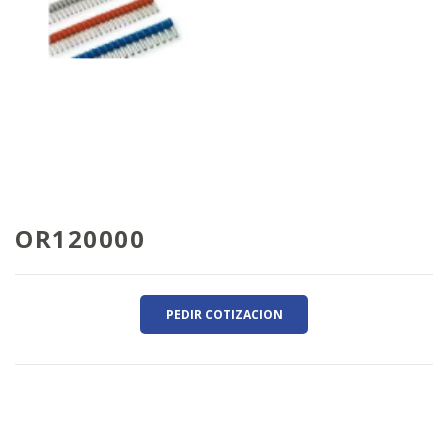
OR120000
PEDIR COTIZACION