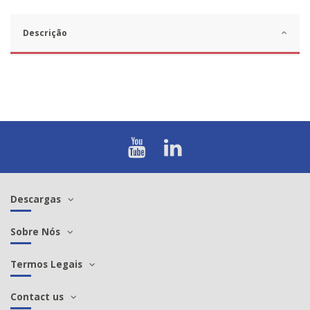
Descrição
Descargas
Sobre Nós
Termos Legais
Contact us